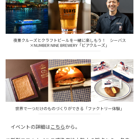
夜景クルーズとクラフトビールを一緒に楽しもう！ シーバス
×NUMBER NINE BREWERY「ビアクルーズ」
世界で一つだけのものづくりができる「ファクトリー体験」
イベントの詳細は
こちら
から。