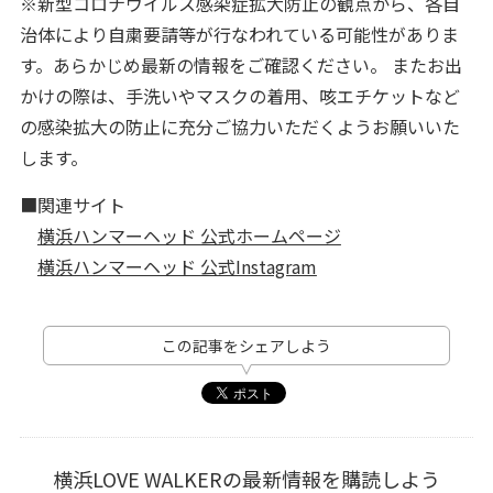
※新型コロナウイルス感染症拡大防止の観点から、各自
治体により自粛要請等が行なわれている可能性がありま
す。あらかじめ最新の情報をご確認ください。 またお出
かけの際は、手洗いやマスクの着用、咳エチケットなど
の感染拡大の防止に充分ご協力いただくようお願いいた
します。
■関連サイト
横浜ハンマーヘッド 公式ホームページ
横浜ハンマーヘッド 公式Instagram
この記事をシェアしよう
横浜LOVE WALKERの最新情報を購読しよう