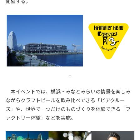
開催する。
本イベントでは、横浜・みなとみらいの情景を楽しみ
ながらクラフトビールを飲み比べできる「ビアクルー
ズ」や、世界で一つだけのものづくりを体験できる「フ
ァクトリー体験」などを実施。