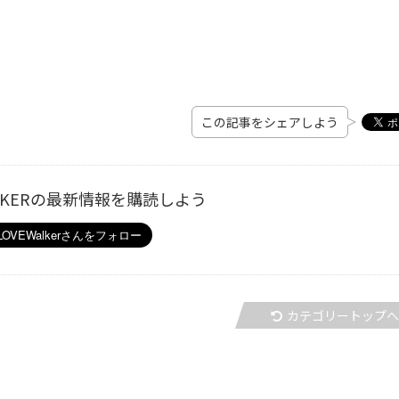
この記事をシェアしよう
ALKERの最新情報を購読しよう
カテゴリートップ