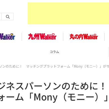
コラム
ソンのために！ マッチングプラットフォーム「Mony（モニー）」が
ビジネスパーソンのために
ーム「Mony（モニー）