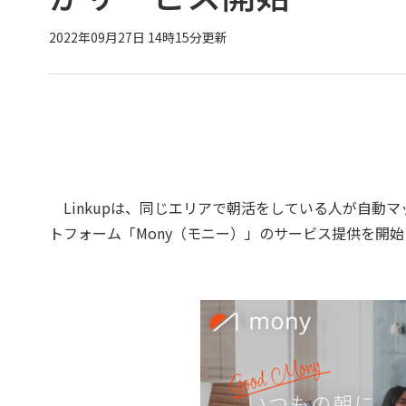
2022年09月27日 14時15分更新
Linkupは、同じエリアで朝活をしている人が自動
トフォーム「Mony（モニー）」のサービス提供を開