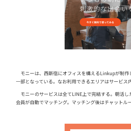
モニーは、西新宿にオフィスを構えるLinkupが制
一部となっている。なお利用できるエリアはサービス
モニーのサービスは全てLINE上で完結する。朝活し
会員が自動でマッチング。マッチング後はチャットル