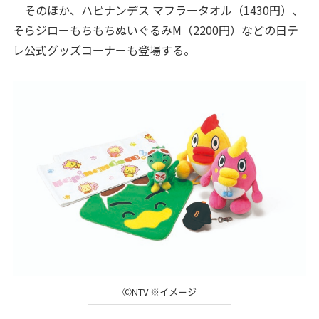
そのほか、ハピナンデス マフラータオル（1430円）、
そらジローもちもちぬいぐるみM（2200円）などの日テ
レ公式グッズコーナーも登場する。
ⒸNTV ※イメージ