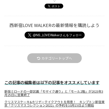
西新宿LOVE WALKERの最新情報を購読しよう
カテゴリートップへ
この記事の編集者は以下の記事をオススメしています
新宿ミロードの一部区画「モザイク通り」と「モール2階」が2023年3
月25日に営業終了
クリスマスケーキ&ホリデーテイクアウトを用意！ キンプトン新宿東
京「クリスマスコレクション2022」の予約を10月15日より開始