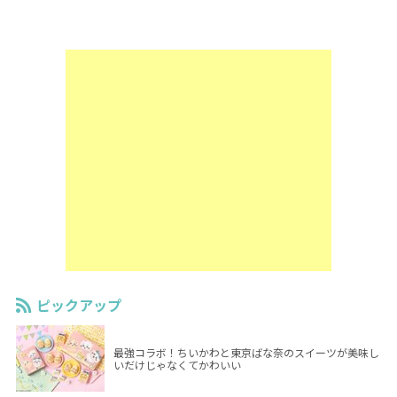
ピックアップ
最強コラボ！ちいかわと東京ばな奈のスイーツが美味し
いだけじゃなくてかわいい