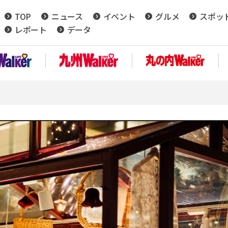
TOP
ニュース
イベント
グルメ
スポッ
レポート
データ