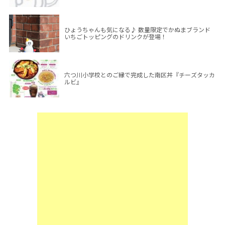
ひょうちゃんも気になる♪ 数量限定でかぬまブランド
いちごトッピングのドリンクが登場！
六つ川小学校とのご縁で完成した南区丼『チーズタッカ
ルビ』