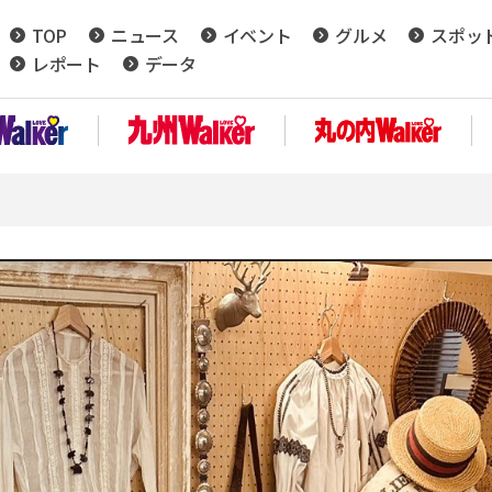
TOP
ニュース
イベント
グルメ
スポッ
レポート
データ