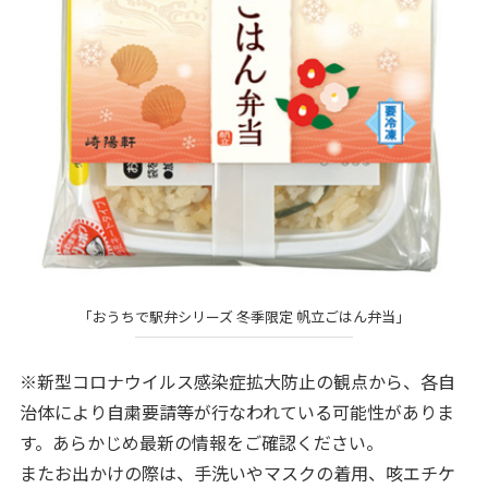
「おうちで駅弁シリーズ 冬季限定 帆立ごはん弁当」
※新型コロナウイルス感染症拡大防止の観点から、各自
治体により自粛要請等が行なわれている可能性がありま
す。あらかじめ最新の情報をご確認ください。
またお出かけの際は、手洗いやマスクの着用、咳エチケ