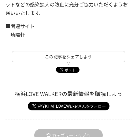
ットなどの感染拡大の防止に充分ご協力いただくようお
願いいたします。
■関連サイト
崎陽軒
この記事をシェアしよう
横浜LOVE WALKERの最新情報を購読しよう
カテゴリートップへ