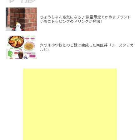
ひょうちゃんも気になる♪ 数量限定でかぬまブランド
いちごトッピングのドリンクが登場！
六つ川小学校とのご縁で完成した南区丼『チーズタッカ
ルビ』