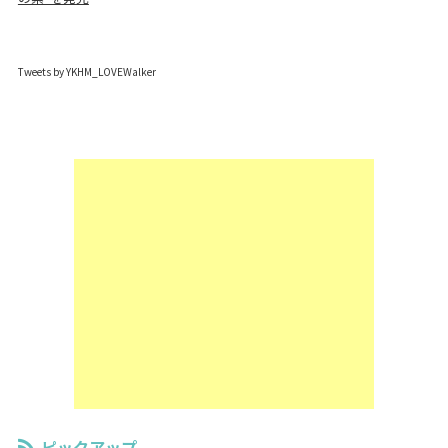
Tweets by YKHM_LOVEWalker
ピックアップ