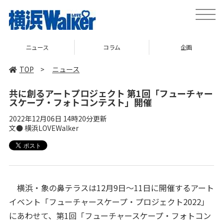
toggle
naviga
ニュース
コラム
企画
TOP
>
ニュース
共に創るアートプロジェクト 第1回「フューチャー
スケープ・フォトコンテスト」開催
2022年12月06日 14時20分更新
文● 横浜LOVEWalker
横浜・象の鼻テラスは12月9日〜11日に開催するアート
イベント「フューチャースケープ・プロジェクト2022」
にあわせて、第1回「フューチャースケープ・フォトコン