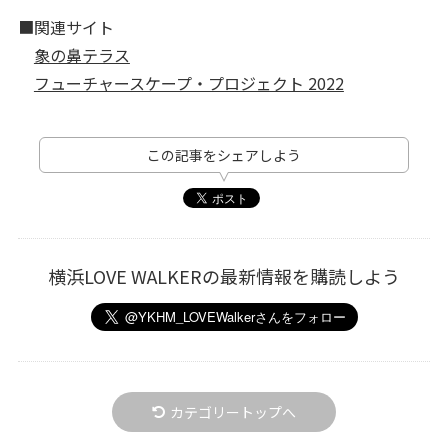
■関連サイト
象の鼻テラス
フューチャースケープ・プロジェクト 2022
この記事をシェアしよう
横浜LOVE WALKERの最新情報を購読しよう
カテゴリートップへ