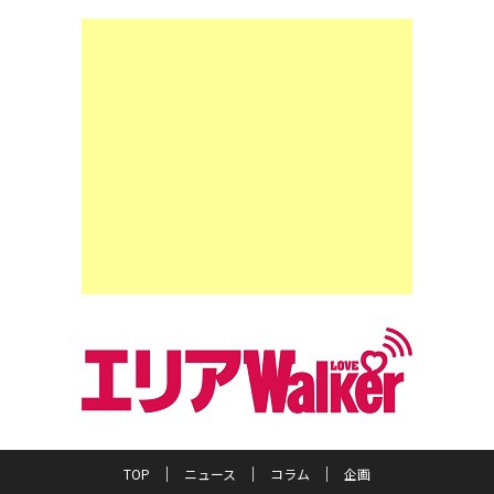
TOP
ニュース
コラム
企画