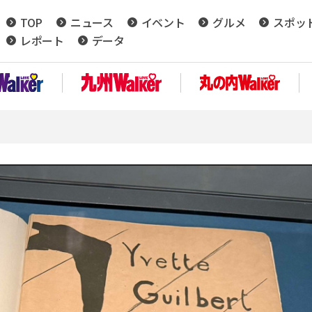
TOP
ニュース
イベント
グルメ
スポッ
レポート
データ