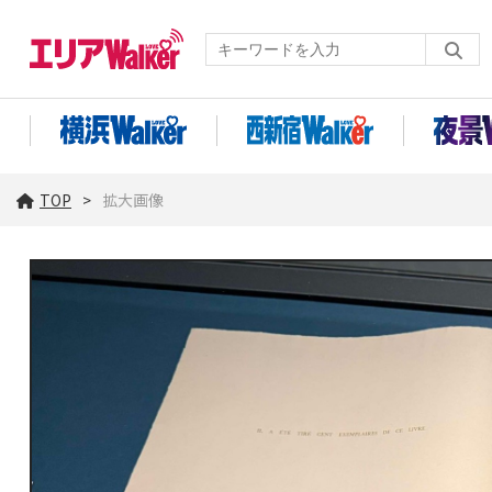
TOP
拡大画像