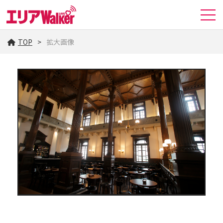
TOP
拡大画像