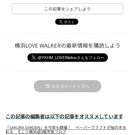
この記事をシェアしよう
横浜LOVE WALKERの最新情報を購読しよう
カテゴリートップへ
この記事の編集者は以下の記事をオススメしています
「SAKURA GARDEN」を今年も開催！ ペーパークラフトが桜の木を
彩る そごう横浜店9階市民フロア