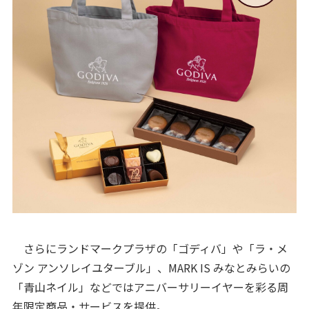
さらにランドマークプラザの「ゴディバ」や「ラ・メ
ゾン アンソレイユターブル」、MARK IS みなとみらいの
「青山ネイル」などではアニバーサリーイヤーを彩る周
年限定商品・サービスを提供。