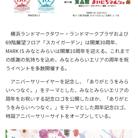
横浜ランドマークタワー・ランドマークプラザおよび
69階展望フロア「スカイガーデン」は開業30周年、
MARK IS みなとみらいは開業10周年を迎える。これまで
の感謝の気持ちを込め、みなとみらいエリアの周年を祝
うイベントを多数開催する。
アニバーサリーイヤーを記念し、「ありがとうをみら
いへつなぐ。」をテーマとした、みなとみらいエリアの
周年をお祝いする記念ロゴを公開したほか、「ありがと
うをみらいへつなぐ。」をテーマとした周年記念ロゴ、
特設アニバーサリーサイトをオープンしている。