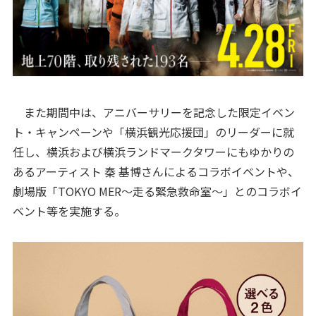
また期間中は、アニバーサリーを記念した限定イベン
ト・キャンペーンや「横浜観光応援団」のリーダーに就
任し、横浜および横浜ランドマークタワーにもゆかりの
あるアーティスト 秦 基博さんによるコラボイベントや、
劇場版「TOKYO MER～走る緊急救命室～」とのコラボイ
ベント等を実施する。