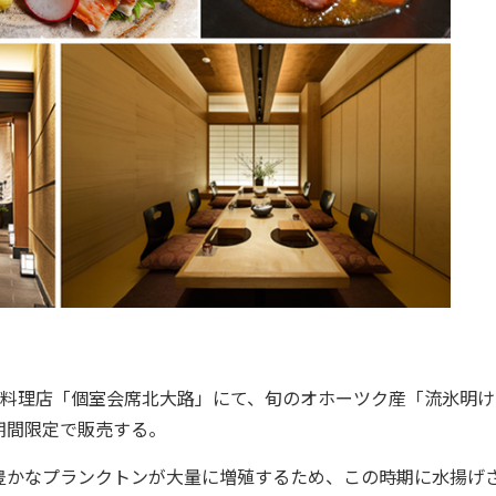
本料理店「個室会席北大路」にて、旬のオホーツク産「流氷明け
期間限定で販売する。
かなプランクトンが大量に増殖するため、この時期に水揚げ