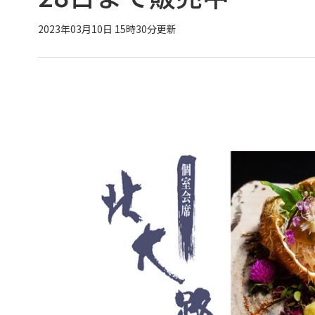
2023年03月10日 15時30分更新