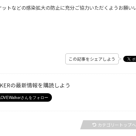
ケットなどの感染拡大の防止に充分ご協力いただくようお願い
この記事をシェアしよう
ALKERの最新情報を購読しよう
カテゴリートップ