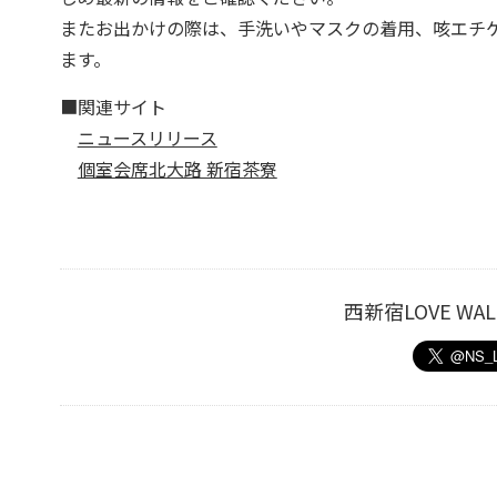
またお出かけの際は、手洗いやマスクの着用、咳エチ
ます。
■関連サイト
ニュースリリース
個室会席北大路 新宿茶寮
西新宿LOVE W