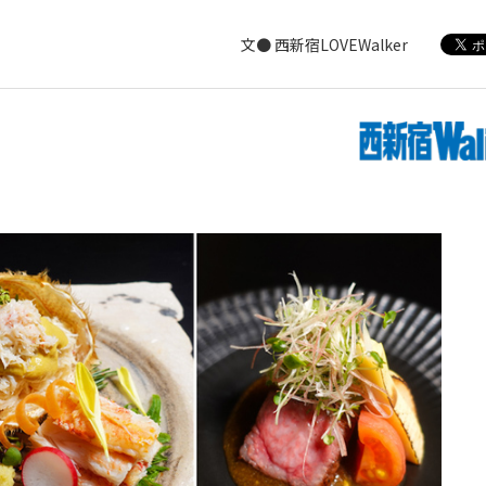
文● 西新宿LOVEWalker