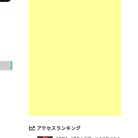
へ
アクセスランキング