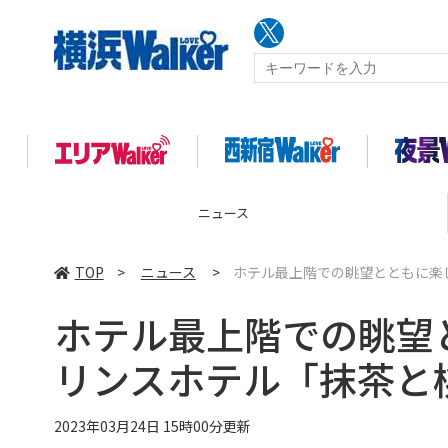
ニュース
TOP
>
ニュース
>
ホテル最上階での眺望とともに楽
ホテル最上階での眺望
リンスホテル「抹茶と
2023年03月24日 15時00分更新