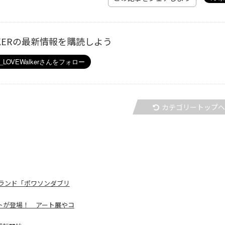
ALKERの最新情報を購読しよう
カテゴリートップ
ランド「ポワソンダブリ
イベントが登場！ アート展やコ