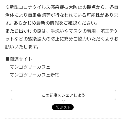
※新型コロナウイルス感染症拡大防止の観点から、各自
治体により自粛要請等が行なわれている可能性がありま
す。あらかじめ最新の情報をご確認ください。
またお出かけの際は、手洗いやマスクの着用、咳エチケ
ットなどの感染拡大の防止に充分ご協力いただくようお
願いいたします。
■関連サイト
マンゴツリーカフェ
マンゴツリーカフェ新宿
この記事をシェアしよう