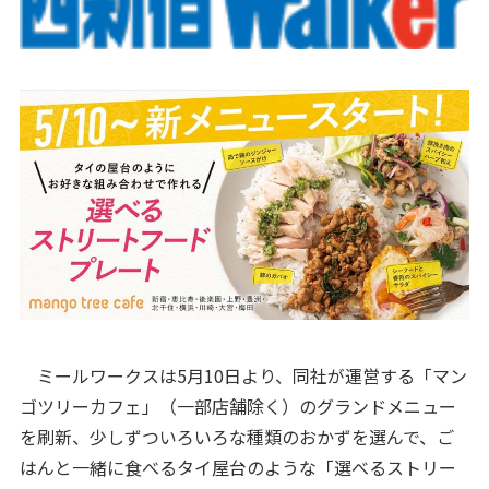
ミールワークスは5月10日より、同社が運営する「マン
ゴツリーカフェ」（一部店舗除く）のグランドメニュー
を刷新、少しずついろいろな種類のおかずを選んで、ご
はんと一緒に食べるタイ屋台のような「選べるストリー