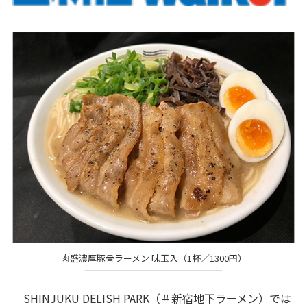
肉盛濃厚豚骨ラーメン 味玉入（1杯／1300円）
SHINJUKU DELISH PARK（＃新宿地下ラーメン）では