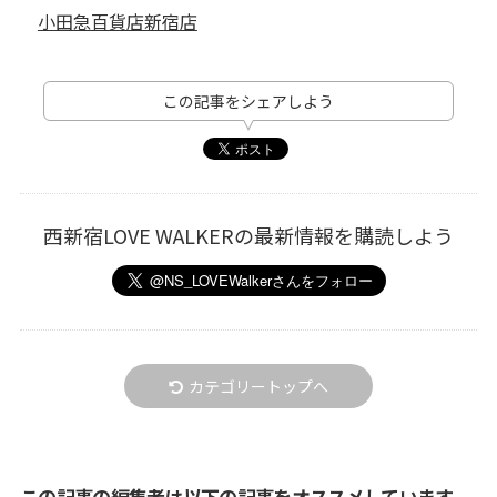
小田急百貨店新宿店
この記事をシェアしよう
西新宿LOVE WALKERの最新情報を購読しよう
カテゴリートップへ
この記事の編集者は以下の記事をオススメしています