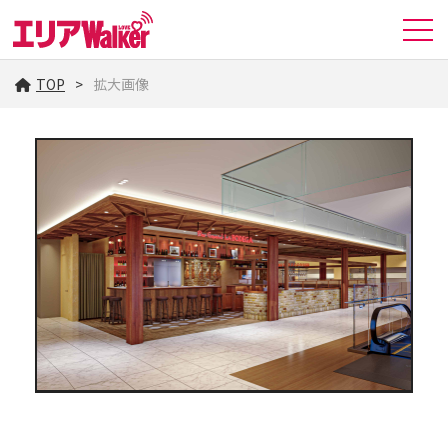
TOP
拡大画像