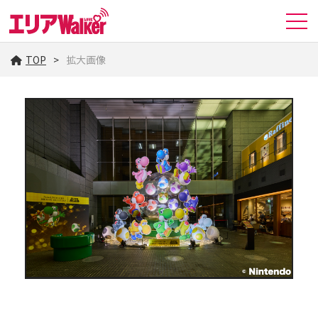
TOP
拡大画像