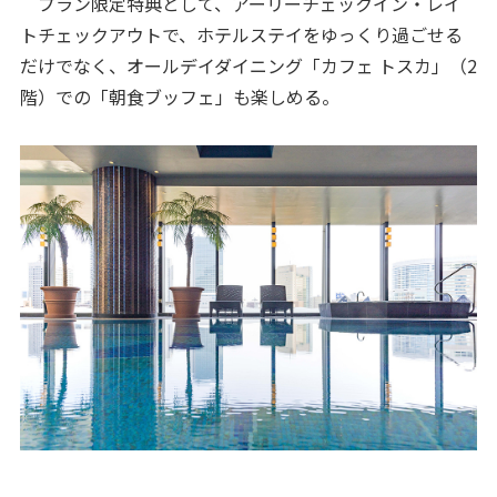
プラン限定特典として、アーリーチェックイン・レイ
トチェックアウトで、ホテルステイをゆっくり過ごせる
だけでなく、オールデイダイニング「カフェ トスカ」（2
階）での「朝食ブッフェ」も楽しめる。