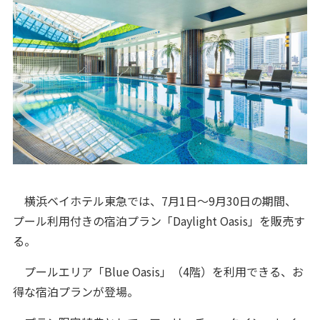
横浜ベイホテル東急では、7月1日～9月30日の期間、
プール利用付きの宿泊プラン「Daylight Oasis」を販売す
る。
プールエリア「Blue Oasis」（4階）を利用できる、お
得な宿泊プランが登場。