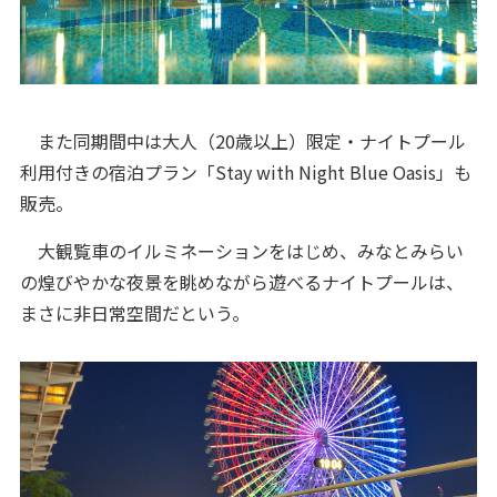
また同期間中は大人（20歳以上）限定・ナイトプール
利用付きの宿泊プラン「Stay with Night Blue Oasis」も
販売。
大観覧車のイルミネーションをはじめ、みなとみらい
の煌びやかな夜景を眺めながら遊べるナイトプールは、
まさに非日常空間だという。