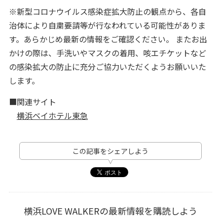
※新型コロナウイルス感染症拡大防止の観点から、各自
治体により自粛要請等が行なわれている可能性がありま
す。あらかじめ最新の情報をご確認ください。 またお出
かけの際は、手洗いやマスクの着用、咳エチケットなど
の感染拡大の防止に充分ご協力いただくようお願いいた
します。
■関連サイト
横浜ベイホテル東急
この記事をシェアしよう
横浜LOVE WALKERの最新情報を購読しよう