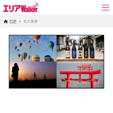
TOP
拡大画像