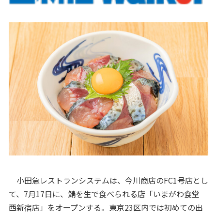
小田急レストランシステムは、今川商店のFC1号店とし
て、7月17日に、鯖を生で食べられる店「いまがわ食堂
西新宿店」をオープンする。東京23区内では初めての出