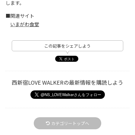
します。
■関連サイト
いまがわ食堂
この記事をシェアしよう
西新宿LOVE WALKERの最新情報を購読しよう
カテゴリートップへ