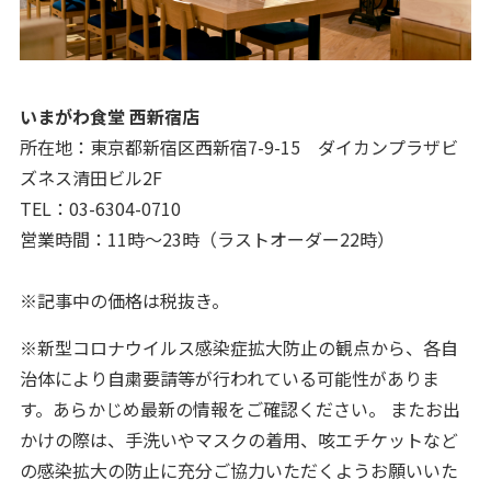
いまがわ食堂 西新宿店
所在地：東京都新宿区西新宿7-9-15 ダイカンプラザビ
ズネス清田ビル2F
TEL：03-6304-0710
営業時間：11時～23時（ラストオーダー22時）
※記事中の価格は税抜き。
※新型コロナウイルス感染症拡大防止の観点から、各自
治体により自粛要請等が行われている可能性がありま
す。あらかじめ最新の情報をご確認ください。 またお出
かけの際は、手洗いやマスクの着用、咳エチケットなど
の感染拡大の防止に充分ご協力いただくようお願いいた