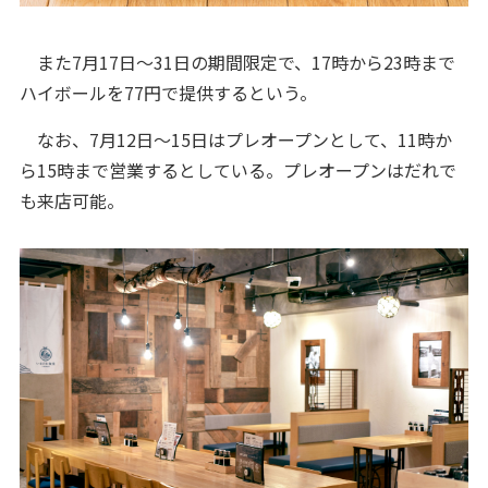
また7月17日～31日の期間限定で、17時から23時まで
ハイボールを77円で提供するという。
なお、7月12日～15日はプレオープンとして、11時か
ら15時まで営業するとしている。プレオープンはだれで
も来店可能。