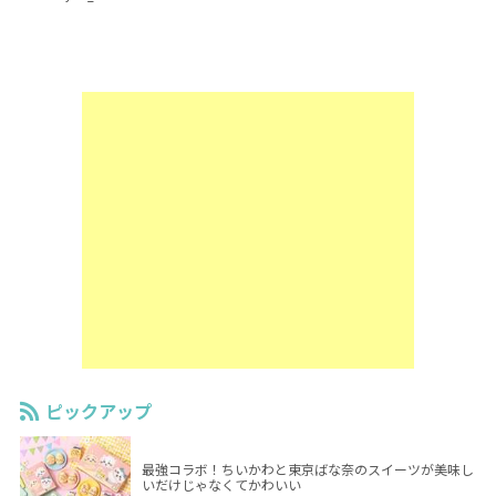
ピックアップ
最強コラボ！ちいかわと東京ばな奈のスイーツが美味し
いだけじゃなくてかわいい