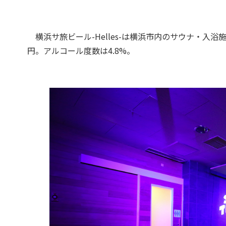
横浜サ旅ビール-Helles-は横浜市内のサウナ・入浴
円。アルコール度数は4.8%。