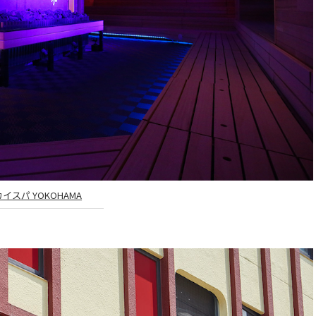
イスパ YOKOHAMA