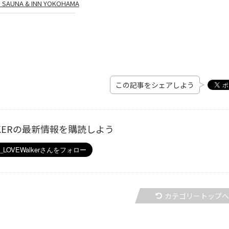
I SAUNA & INN YOKOHAMA
この記事をシェアしよう
ALKERの最新情報を購読しよう
カテゴリートップ