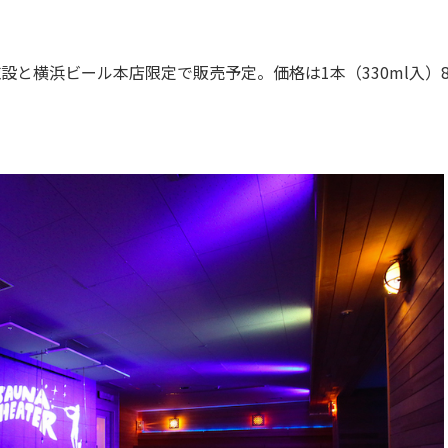
施設と横浜ビール本店限定で販売予定。価格は1本（330ml入）8