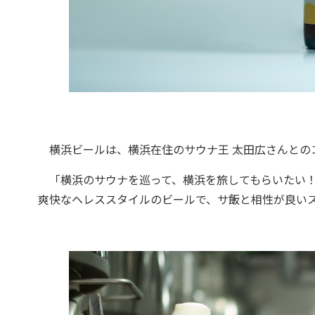
横浜ビールは、横浜在住のサウナ王 太田広さんとのコラボ
「横浜のサウナを巡って、横浜を旅してもらいたい！
爽快なヘレススタイルのビールで、サ飯と相性が良い