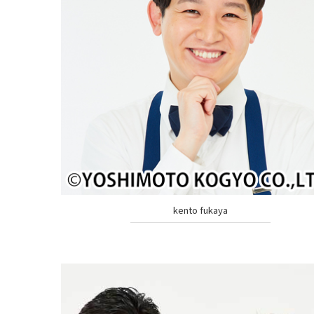
kento fukaya