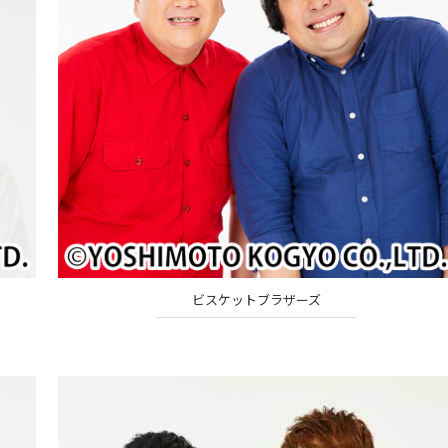
ビスケットブラザーズ