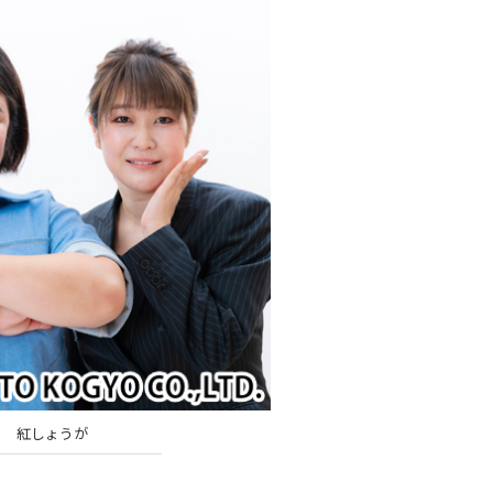
紅しょうが