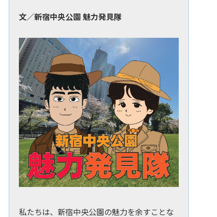
文／新宿中央公園 魅力発見隊
私たちは、新宿中央公園の魅力を余すことな