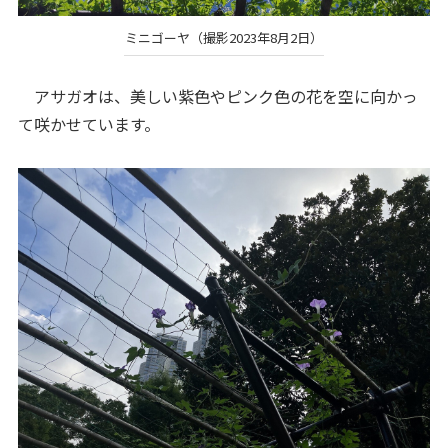
ミニゴーヤ（撮影2023年8月2日）
アサガオは、美しい紫色やピンク色の花を空に向かっ
て咲かせています。