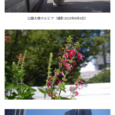
公園大橋サルビア（撮影2023年8月6日）