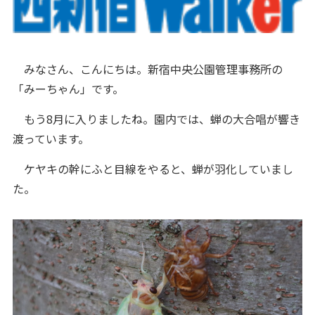
みなさん、こんにちは。新宿中央公園管理事務所の
「みーちゃん」です。
もう8月に入りましたね。園内では、蝉の大合唱が響き
渡っています。
ケヤキの幹にふと目線をやると、蝉が羽化していまし
た。