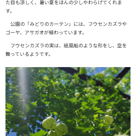
た目も涼しく、暑い夏をほんの少しやわらげてくれま
す。
公園の「みどりのカーテン」には、フウセンカズラや
ゴーヤ、アサガオが植わっています。
フウセンカズラの実は、紙風船のような形をし、空を
舞っているようです。