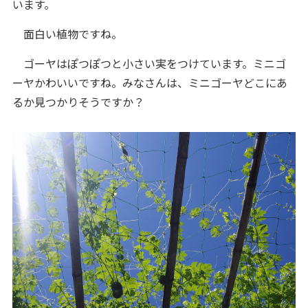
います。
面白い植物ですね。
ゴーヤはぽつぽつと小さい実をつけています。ミニゴ
ーヤかわいいですね。みなさんは、ミニゴーヤどこにあ
るか見つかりそうですか？