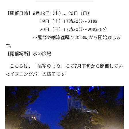
【開催日時】8月19日（土）、20日（日）
19日（土）17時30分～21時
20日（日）17時30分～20時30分
※屋台や納涼盆踊りは18時から開始致しま
す。
【開催場所】水の広場
こちらは、「眺望のもり」にて7月下旬から開催してい
たイブニングバーの様子です。