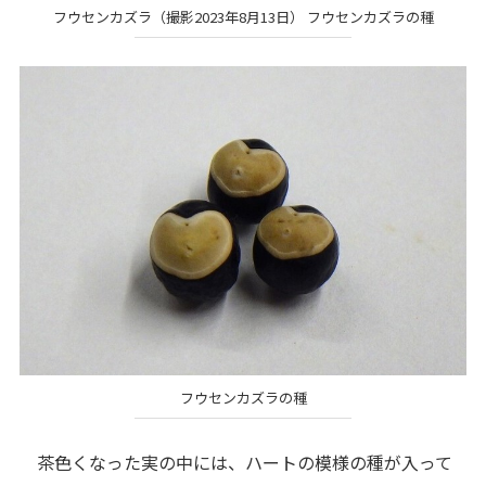
フウセンカズラ（撮影2023年8月13日） フウセンカズラの種
フウセンカズラの種
茶色くなった実の中には、ハートの模様の種が入って