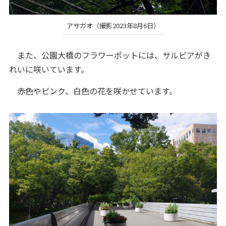
アサガオ（撮影2023年8月6日）
また、公園大橋のフラワーポットには、サルビアがき
れいに咲いています。
赤色やピンク、白色の花を咲かせています。