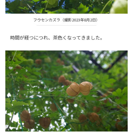
フウセンカズラ（撮影2023年8月2日）
時間が経つにつれ、茶色くなってきました。