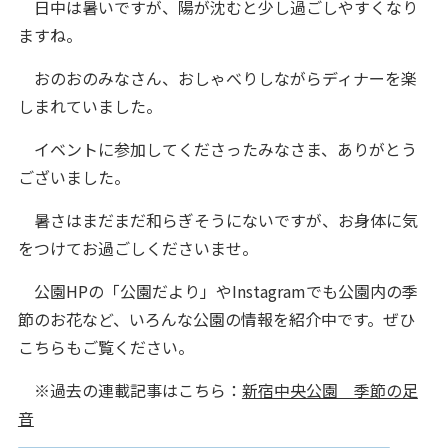
日中は暑いですが、陽が沈むと少し過ごしやすくなり
ますね。
おのおのみなさん、おしゃべりしながらディナーを楽
しまれていました。
イベントに参加してくださったみなさま、ありがとう
ございました。
暑さはまだまだ和らぎそうにないですが、お身体に気
をつけてお過ごしくださいませ。
公園HPの「公園だより」やInstagramでも公園内の季
節のお花など、いろんな公園の情報を紹介中です。ぜひ
こちらもご覧ください。
※過去の連載記事はこちら：
新宿中央公園 季節の足
音