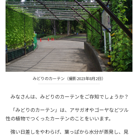
みどりのカーテン（撮影2023年8月2日）
みなさんは、みどりのカーテンをご存知でしょうか？
「みどりのカーテン」は、アサガオやゴーヤなどツル
性の植物でつくったカーテンのことをいいます。
強い日差しをやわらげ、葉っぱから水分が蒸発し、見