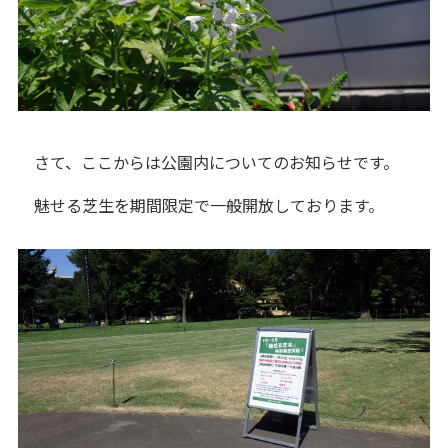
さて、ここからは公園内についてのお知らせです。
魅せる芝生を期間限定で一般開放しております。