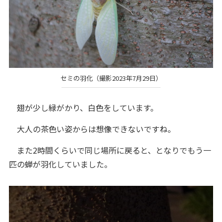
セミの羽化（撮影2023年7月29日）
翅が少し緑がかり、白色をしています。
大人の茶色い姿からは想像できないですね。
また2時間くらいで同じ場所に戻ると、となりでもう一
匹の蝉が羽化していました。