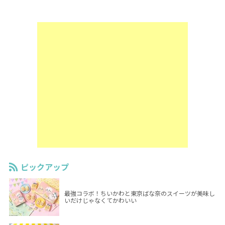
ピックアップ
最強コラボ！ちいかわと東京ばな奈のスイーツが美味し
いだけじゃなくてかわいい