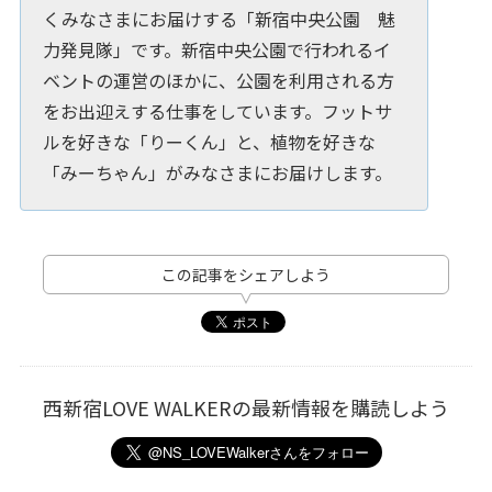
くみなさまにお届けする「新宿中央公園 魅
力発見隊」です。新宿中央公園で行われるイ
ベントの運営のほかに、公園を利用される方
をお出迎えする仕事をしています。フットサ
ルを好きな「りーくん」と、植物を好きな
「みーちゃん」がみなさまにお届けします。
この記事をシェアしよう
西新宿LOVE WALKERの最新情報を購読しよう