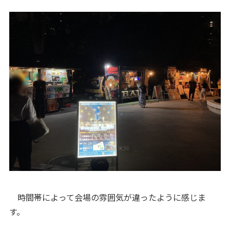
時間帯によって会場の雰囲気が違ったように感じま
す。