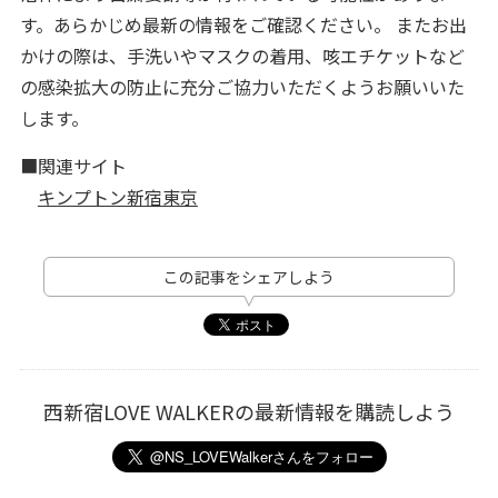
す。あらかじめ最新の情報をご確認ください。 またお出
かけの際は、手洗いやマスクの着用、咳エチケットなど
の感染拡大の防止に充分ご協力いただくようお願いいた
します。
■関連サイト
キンプトン新宿東京
この記事をシェアしよう
西新宿LOVE WALKERの最新情報を購読しよう