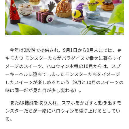
今年は2段階で提供され、9月1日から9月末までは、＃
キモカワ モンスターたちがパラダイスで幸せに暮らすイ
メージのスイーツ、ハロウィン本番の10月からは、スプ
ーキーヘルに堕ちてしまったモンスターたちをイメージ
したスイーツが楽しめるという（9月と10月のスイーツの
味は同一だが見た目が少し変わる）。
またAR機能を取り入れ、スマホをかざすと動き出すモ
ンスターたちが一緒にハロウィンを盛り上げるとしてい
る。