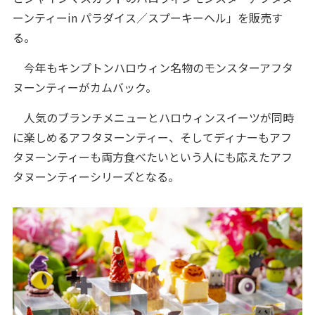
ーンティーin パラダイス／スプーキーヘル」を販売す
る。
今年もキンプトンハロウィン名物のモンスターアフタ
ヌーンティーがカムバック。
人気のブランチメニューとハロウィンスイーツが同時
に楽しめるアフタヌーンティー、そしてディナーもアフ
タヌーンティーも両方食べたいという人にも応えたアフ
タヌーンティーシリーズとなる。