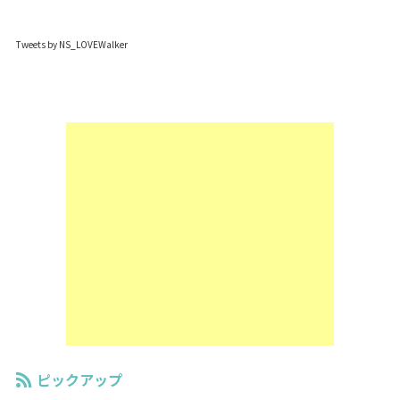
Tweets by NS_LOVEWalker
ピックアップ