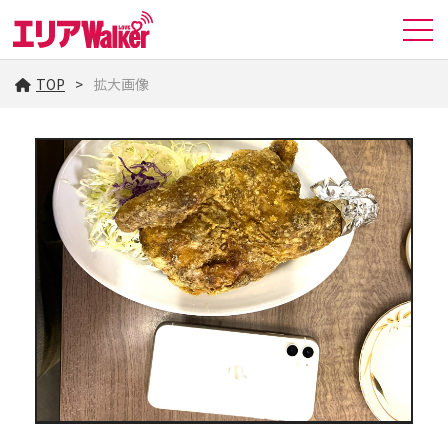
TOP
拡大画像