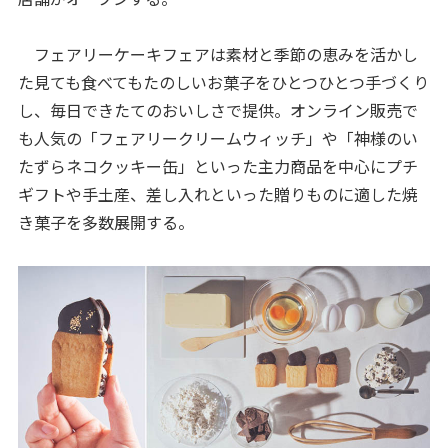
フェアリーケーキフェアは素材と季節の恵みを活かし
た見ても食べてもたのしいお菓子をひとつひとつ手づくり
し、毎日できたてのおいしさで提供。オンライン販売で
も人気の「フェアリークリームウィッチ」や「神様のい
たずらネコクッキー缶」といった主力商品を中心にプチ
ギフトや手土産、差し入れといった贈りものに適した焼
き菓子を多数展開する。