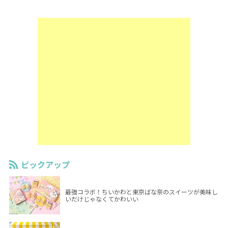
ピックアップ
最強コラボ！ちいかわと東京ばな奈のスイーツが美味し
いだけじゃなくてかわいい