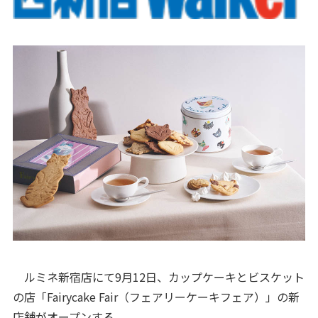
ルミネ新宿店にて9月12日、カップケーキとビスケット
の店「Fairycake Fair（フェアリーケーキフェア）」の新
店舗がオープンする。