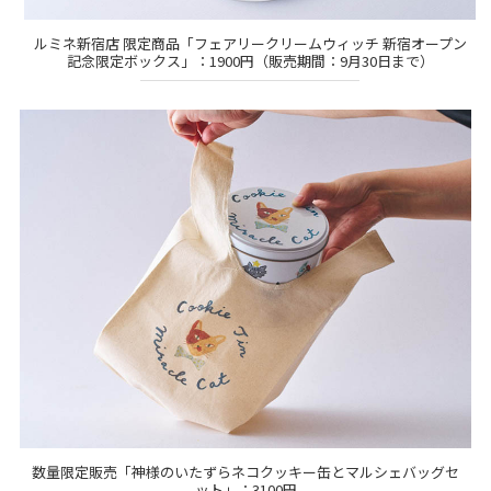
ルミネ新宿店 限定商品「フェアリークリームウィッチ 新宿オープン
記念限定ボックス」：1900円（販売期間：9月30日まで）
数量限定販売「神様のいたずらネコクッキー缶とマルシェバッグセ
ット」：3100円