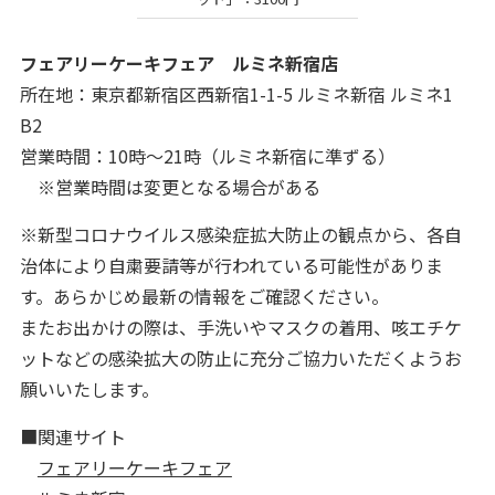
フェアリーケーキフェア ルミネ新宿店
所在地：東京都新宿区西新宿1-1-5 ルミネ新宿 ルミネ1
B2
営業時間：10時〜21時（ルミネ新宿に準ずる）
※営業時間は変更となる場合がある
※新型コロナウイルス感染症拡大防止の観点から、各自
治体により自粛要請等が行われている可能性がありま
す。あらかじめ最新の情報をご確認ください。
またお出かけの際は、手洗いやマスクの着用、咳エチケ
ットなどの感染拡大の防止に充分ご協力いただくようお
願いいたします。
■関連サイト
フェアリーケーキフェア