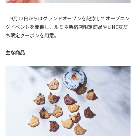
9月12日からはグランドオープンを記念してオープニン
グイベントを開催し、ルミネ新宿店限定商品やLINE友だ
ち限定クーポンを用意。
主な商品