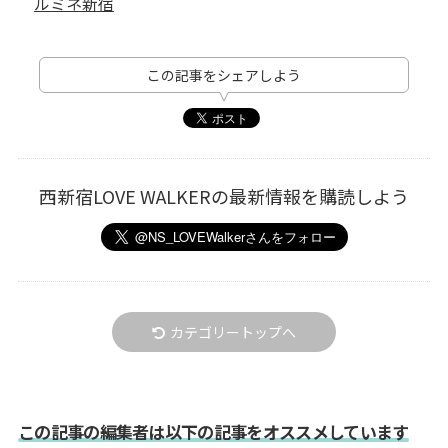
ルミネ新宿
この記事をシェアしよう
西新宿LOVE WALKERの最新情報を購読しよう
カテゴリートップへ
この記事の編集者は以下の記事をオススメしています