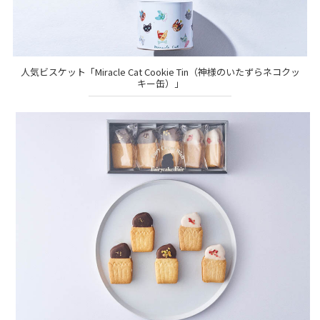
人気ビスケット「Miracle Cat Cookie Tin（神様のいたずらネコクッ
キー缶）」