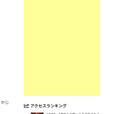
らかじ
アクセスランキング