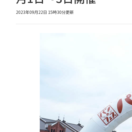
2023年09月22日 15時30分更新