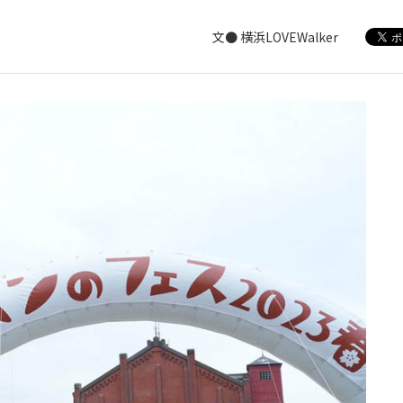
文● 横浜LOVEWalker