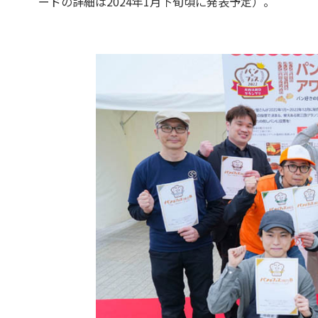
ードの詳細は2024年1月下旬頃に発表予定）。