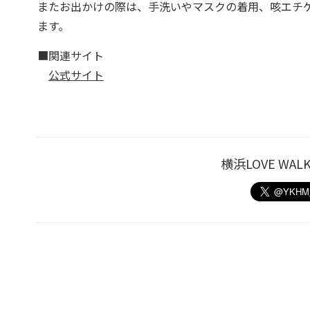
またお出かけの際は、手洗いやマスクの着用、咳エチ
ます。
■関連サイト
公式サイト
横浜LOVE W