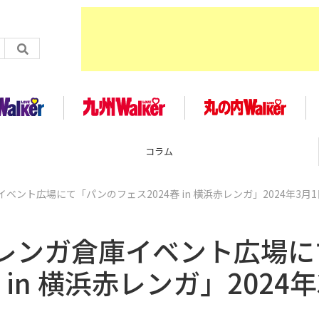
コラム
ント広場にて「パンのフェス2024春 in 横浜赤レンガ」2024年3月1
レンガ倉庫イベント広場に
in 横浜赤レンガ」2024年