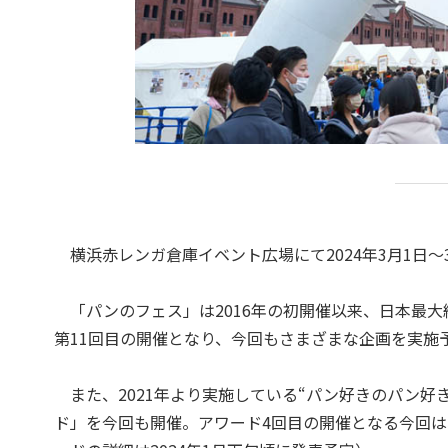
横浜赤レンガ倉庫イベント広場にて2024年3月1日～3
「パンのフェス」は2016年の初開催以来、日本最
第11回目の開催となり、今回もさまざまな企画を実施
また、2021年より実施している“パン好きのパン好
ド」を今回も開催。アワード4回目の開催となる今回は