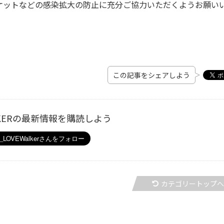
ケットなどの感染拡大の防止に充分ご協力いただくようお願い
この記事をシェアしよう
ALKERの最新情報を購読しよう
カテゴリートップ