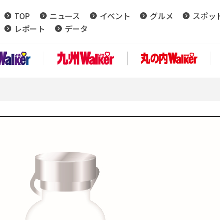
TOP
ニュース
イベント
グルメ
スポッ
レポート
データ