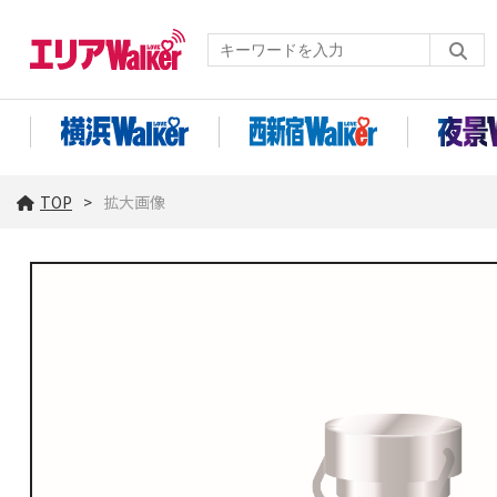
TOP
拡大画像