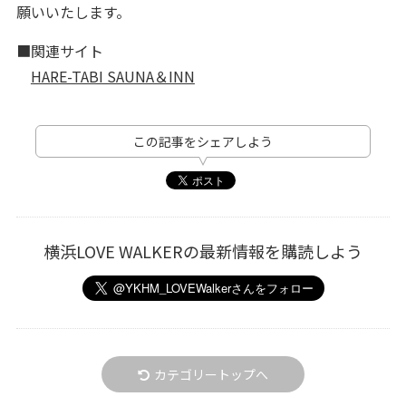
願いいたします。
■関連サイト
HARE-TABI SAUNA＆INN
この記事をシェアしよう
横浜LOVE WALKERの最新情報を購読しよう
カテゴリートップへ