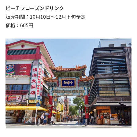
ピーチフローズンドリンク
販売期間：10月10日〜12月下旬予定
価格：605円