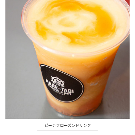
ピーチフローズンドリンク