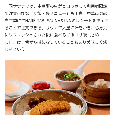
同サウナでは、中華街の店舗とコラボして利用者限定
で注文可能な「サ飯・裏メニュー」も用意。中華街の該
当店舗にてHARE-TABI SAUNA＆INNのレシートを提示す
ることで注文できる。サウナで大量に汗をかき、心身共
にリフレッシュされた後に食べるご飯「サ飯（さめ
し）」は、舌が敏感になっていることもあり美味しく感
じるという。