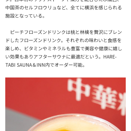
中国茶のセルフロウリュなど、全てに横浜を感じられる
施設となっている。
ピーチフローズンドリンクは桃と林檎を贅沢にブレン
ドしたフローズンドリンク。それぞれの味わいと食感を
楽しめ、ビタミンやミネラルも豊富で美容や健康に嬉し
い効果もありアフターサウナに最適だという。HARE-
TABI SAUNA＆INN内でオーダー可能。