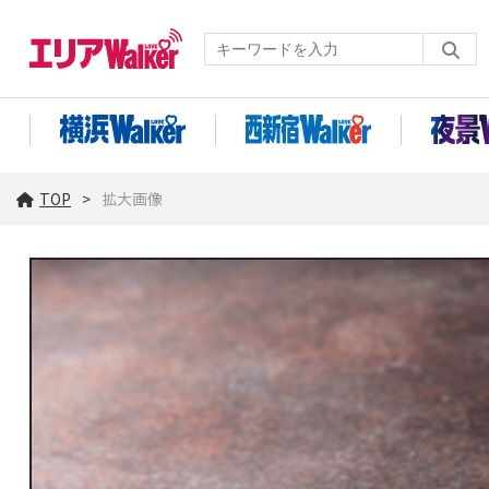
TOP
拡大画像