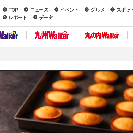
TOP
ニュース
イベント
グルメ
スポッ
レポート
データ