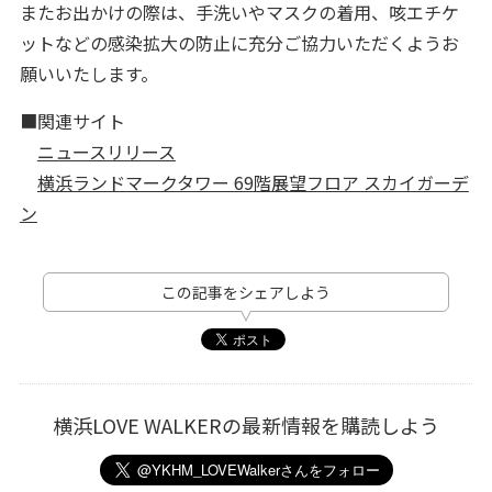
またお出かけの際は、手洗いやマスクの着用、咳エチケ
ットなどの感染拡大の防止に充分ご協力いただくようお
願いいたします。
■関連サイト
ニュースリリース
横浜ランドマークタワー 69階展望フロア スカイガーデ
ン
この記事をシェアしよう
横浜LOVE WALKERの最新情報を購読しよう