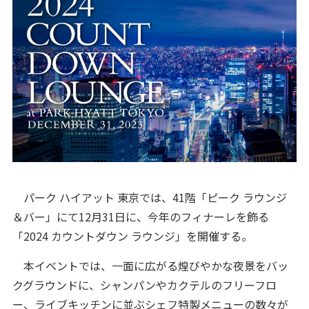
パーク ハイアット 東京では、41階「ピーク ラウンジ
＆バー」にて12月31日に、今年のフィナーレを飾る
「2024 カウントダウン ラウンジ」を開催する。
本イベントでは、一面に広がる煌びやかな夜景をバッ
クグラウンドに、シャンパンやカクテルのフリーフロ
ー、ライブキッチンに並ぶシェフ特製メニューの数々が