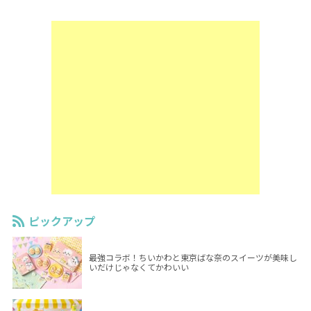
ピックアップ
最強コラボ！ちいかわと東京ばな奈のスイーツが美味し
いだけじゃなくてかわいい