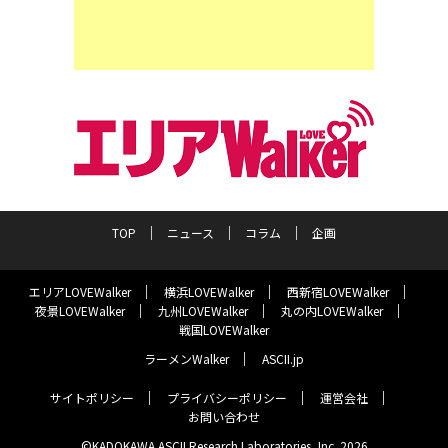
TOP
ニュース
コラム
企画
エリアLOVEWalker
横浜LOVEWalker
西新宿LOVEWalker
夜景LOVEWalker
九州LOVEWalker
丸の内LOVEWalker
戦国LOVEWalker
ラーメンWalker
ASCII.jp
サイトポリシー
プライバシーポリシー
運営会社
お問い合わせ
©KADOKAWA ASCII Research Laboratories, Inc. 2026