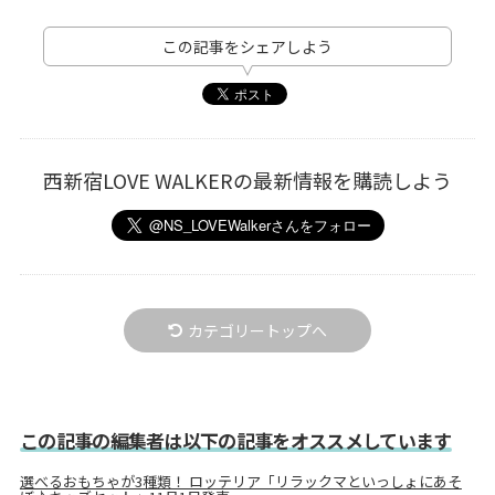
この記事をシェアしよう
西新宿LOVE WALKERの最新情報を購読しよう
カテゴリートップへ
この記事の編集者は以下の記事をオススメしています
選べるおもちゃが3種類！ ロッテリア「リラックマといっしょにあそ