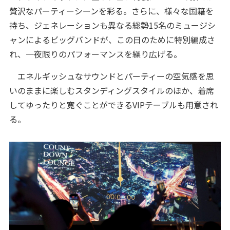
贅沢なパーティーシーンを彩る。さらに、様々な国籍を
持ち、ジェネレーションも異なる総勢15名のミュージシ
ャンによるビッグバンドが、この日のために特別編成さ
れ、一夜限りのパフォーマンスを繰り広げる。
エネルギッシュなサウンドとパーティーの空気感を思
いのままに楽しむスタンディングスタイルのほか、着席
してゆったりと寛ぐことができるVIPテーブルも用意され
る。