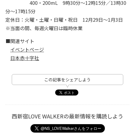
400・200mL 9時30分～12時15分／13時30
分～17時15分
定休日：火曜・土曜・日曜・祝日 12月29日～1月3日
※当面の間、毎週火曜日は臨時休業
■関連サイト
イベントページ
日本赤十字社
この記事をシェアしよう
西新宿LOVE WALKERの最新情報を購読しよう