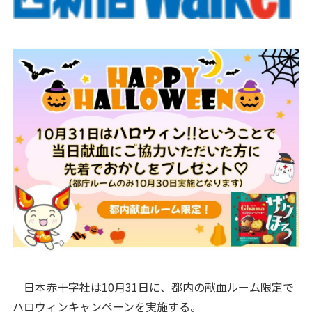
日本赤十字社は10月31日に、都内の献血ルーム限定で
ハロウィンキャンペーンを実施する。