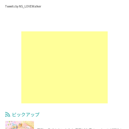
Tweets by NS_LOVEWalker
ピックアップ