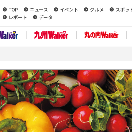
TOP
ニュース
イベント
グルメ
スポッ
レポート
データ