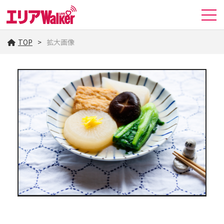
TOP
拡大画像