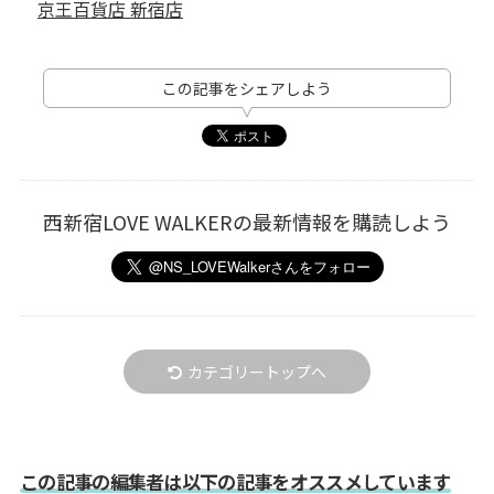
京王百貨店 新宿店
この記事をシェアしよう
西新宿LOVE WALKERの最新情報を購読しよう
カテゴリートップへ
この記事の編集者は以下の記事をオススメしています