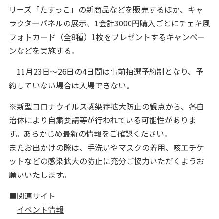
リーズ「たすっこ」の新商品などを販売するほか、キャ
ラクターパネルの展示、1会計3000円購入ごとにチェキ風
フォトカード（全8種）1枚をプレゼントするキャンペー
ンなどを実施する。
11月23日～26日の4日間は事前抽選予約制となり、予
約していない場合は入場できない。
※新型コロナウイルス感染症拡大防止の観点から、各自
治体により自粛要請等が行われている可能性がありま
す。あらかじめ最新の情報をご確認ください。
またお出かけの際は、手洗いやマスクの着用、咳エチケ
ットなどの感染拡大の防止に充分ご協力いただくようお
願いいたします。
■関連サイト
イベント情報