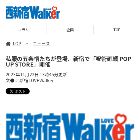
コラム
企画
TOP
TOP
>
ニュース
私服の五条悟たちが登場、新宿で「呪術廻戦 POP
UP STORE」開催
2023年11月22日 13時45分更新
文● 西新宿LOVEWalker