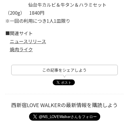
仙台牛カルビ＆牛タン＆ハラミセット
（200g） 1840円
※一回の利用につき1人1皿限り
■関連サイト
ニュースリリース
焼肉ライク
この記事をシェアしよう
西新宿LOVE WALKERの最新情報を購読しよう