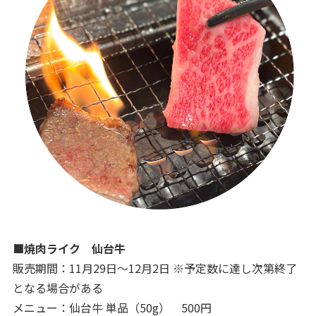
■焼肉ライク 仙台牛
販売期間：11月29日～12月2日 ※予定数に達し次第終了
となる場合がある
メニュー：仙台牛 単品（50g） 500円