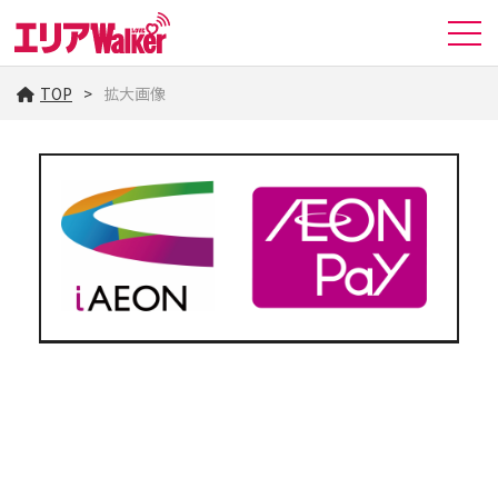
TOP
拡大画像