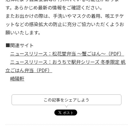
す。あらかじめ最新の情報をご確認ください。
またお出かけの際は、手洗いやマスクの着用、咳エチケ
ットなどの感染拡大の防止に充分ご協力いただくようお
願いいたします。
■関連サイト
ニュースリリース：松花堂弁当 ～蟹ごはん～（PDF）
ニュースリリース：おうちで駅弁シリーズ 冬季限定 帆
立ごはん弁当（PDF）
崎陽軒
この記事をシェアしよう