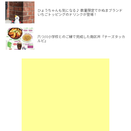
ひょうちゃんも気になる♪ 数量限定でかぬまブランド
いちごトッピングのドリンクが登場！
六つ川小学校とのご縁で完成した南区丼『チーズタッカ
ルビ』