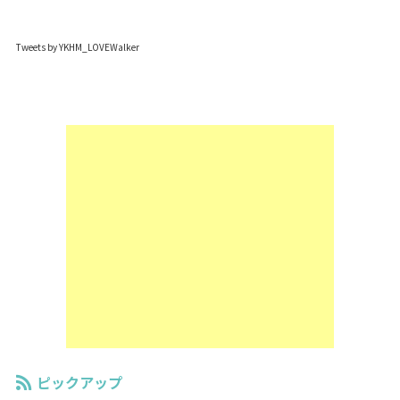
Tweets by YKHM_LOVEWalker
ピックアップ