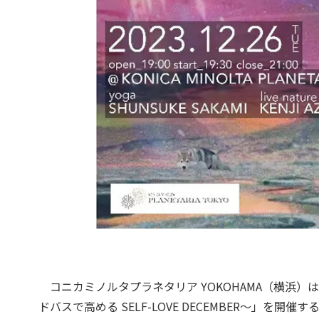
コニカミノルタプラネタリア YOKOHAMA（横浜）は
ドバスで高める SELF-LOVE DECEMBER～」を開催す