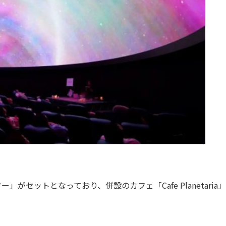
がセットとなっており、併設のカフェ「Cafe Planetaria