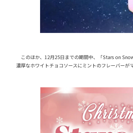
このほか、12月25日までの期間中、「Stars on 
濃厚なホワイトチョコソースにミントのフレーバーが