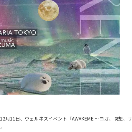
12月11日、ウェルネスイベント「AWAKEME ～ヨガ、瞑想、
る。