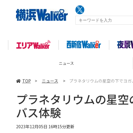
コラム
TOP
>
ニュース
>
プラネタリウムの星空の下でヨガ
プラネタリウムの星空
バス体験
2023年12月05日 16時15分更新