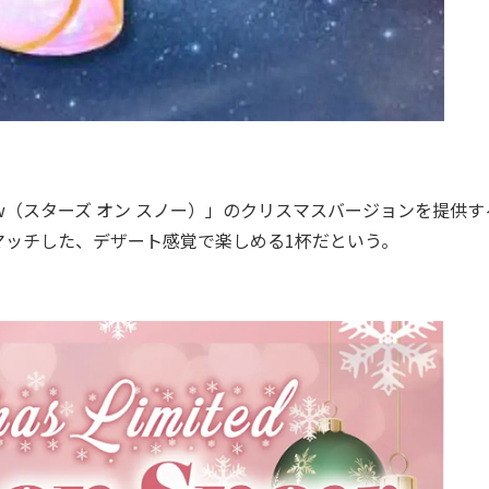
Snow（スターズ オン スノー）」のクリスマスバージョンを提供
マッチした、デザート感覚で楽しめる1杯だという。