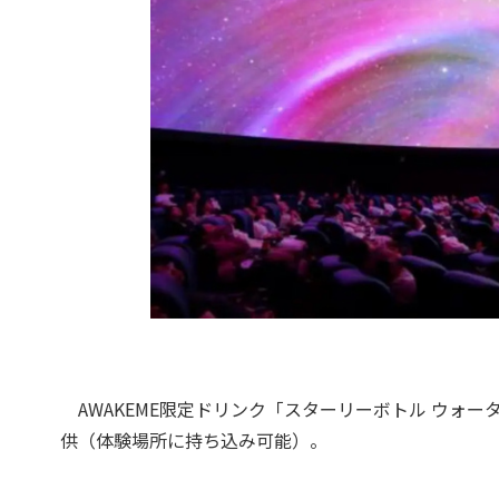
AWAKEME限定ドリンク「スターリーボトル ウォーター」
供（体験場所に持ち込み可能）。