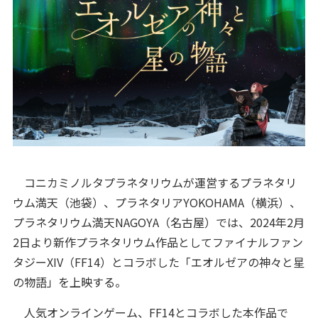
コニカミノルタプラネタリウムが運営するプラネタリ
ウム満天（池袋）、プラネタリアYOKOHAMA（横浜）、
プラネタリウム満天NAGOYA（名古屋）では、2024年2月
2日より新作プラネタリウム作品としてファイナルファン
タジーXIV（FF14）とコラボした「エオルゼアの神々と星
の物語」を上映する。
人気オンラインゲーム、FF14とコラボした本作品で