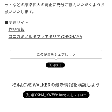
ットなどの感染拡大の防止に充分ご協力いただくようお
願いいたします。
■関連サイト
作品情報
コニカミノルタプラネタリアYOKOHAMA
この記事をシェアしよう
横浜LOVE WALKERの最新情報を購読しよう