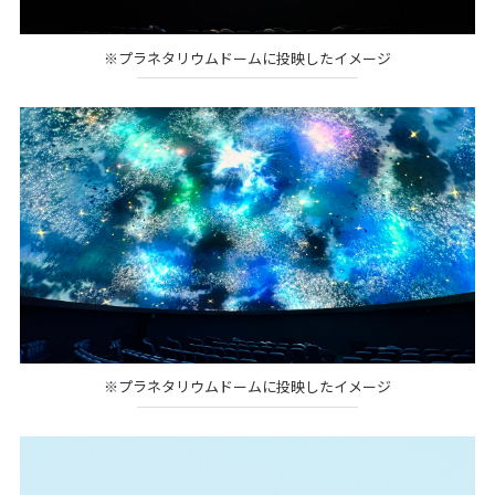
※プラネタリウムドームに投映したイメージ
※プラネタリウムドームに投映したイメージ