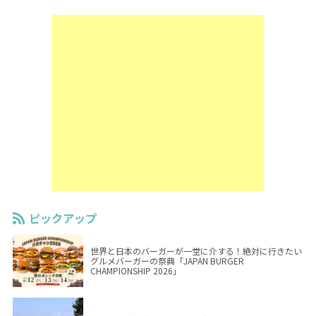
ピックアップ
世界と日本のバーガーが一堂に介する！絶対に行きたい
グルメバーガーの祭典「JAPAN BURGER
CHAMPIONSHIP 2026」