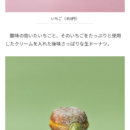
いちご（450円）
酸味の効いたいちごと、そのいちごをたっぷりと使用
したクリームを入れた後味さっぱりな生ドーナツ。