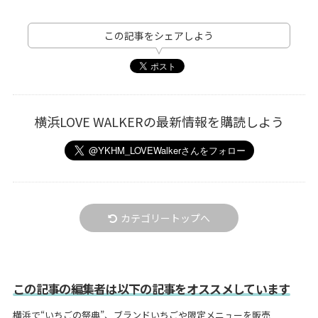
この記事をシェアしよう
横浜LOVE WALKERの最新情報を購読しよう
カテゴリートップへ
この記事の編集者は以下の記事をオススメしています
横浜で“いちごの祭典”、ブランドいちごや限定メニューを販売