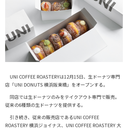
UNI COFFEE ROASTERYは12月15日、生ドーナツ専門
店「UNI DONUTS 横浜阪東橋」をオープンする。
同店では生ドーナツのみをテイクアウト専門で販売。
従来の6種類の生ドーナツを提供する。
引き続き、従来の販売店であるUNI COFFEE
ROASTERY 横浜ジョイナス、UNI COFFEE ROASTERY 大