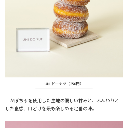
UNI ドーナツ（250円）
かぼちゃを使用した生地の優しい甘みと、ふんわりと
した食感、口どけを最も楽しめる定番の味。