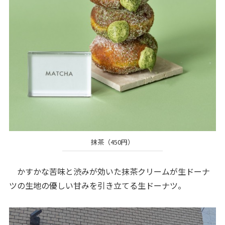
抹茶（450円）
かすかな苦味と渋みが効いた抹茶クリームが生ドーナ
ツの生地の優しい甘みを引き立てる生ドーナツ。