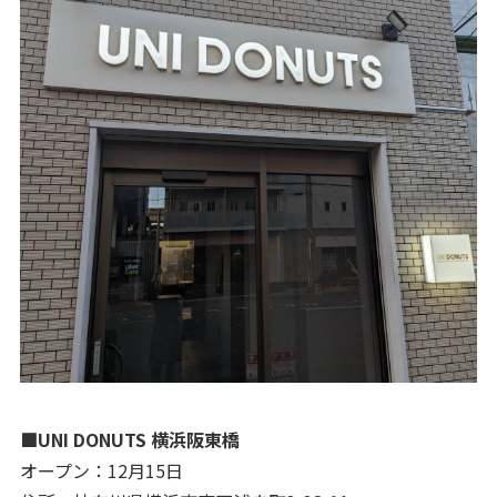
■UNI DONUTS 横浜阪東橋
オープン：12月15日