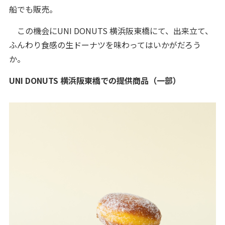
船でも販売。
この機会にUNI DONUTS 横浜阪東橋にて、出来立て、
ふんわり食感の生ドーナツを味わってはいかがだろう
か。
UNI DONUTS 横浜阪東橋での提供商品（一部）