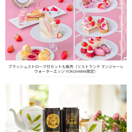
ブラッシュストローク付セットも販売（リストランテ マンジャーレ
ウォーターエッジ YOKOHAMA限定）