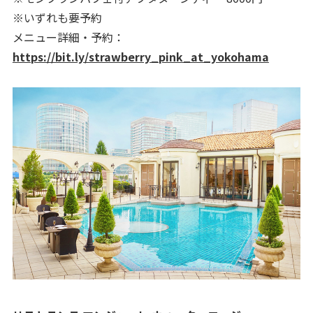
※いずれも要予約
メニュー詳細・予約：
https://bit.ly/strawberry_pink_at_yokohama