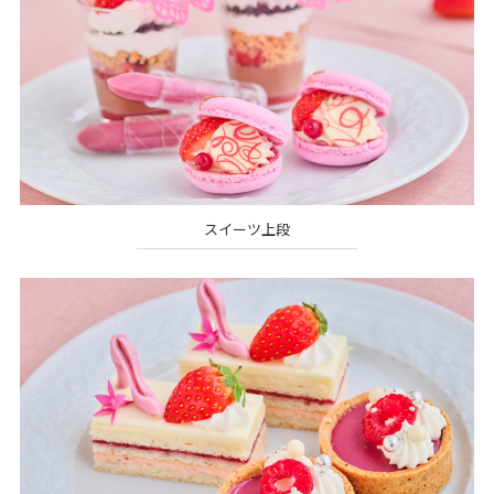
スイーツ上段