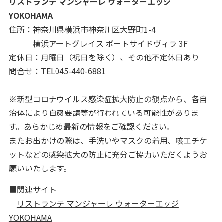
リストランテ マンジャーレ ウォーターエッジ
YOKOHAMA
住所：神奈川県横浜市神奈川区大野町1-4
横浜アートグレイス ポートサイドヴィラ 3F
定休日：月曜日（祝日を除く）、その他不定休日あり
問合せ：TEL045-440-6881
※新型コロナウイルス感染症拡大防止の観点から、各自
治体により自粛要請等が行われている可能性がありま
す。あらかじめ最新の情報をご確認ください。
またお出かけの際は、手洗いやマスクの着用、咳エチケ
ットなどの感染拡大の防止に充分ご協力いただくようお
願いいたします。
■関連サイト
リストランテ マンジャーレ ウォーターエッジ
YOKOHAMA