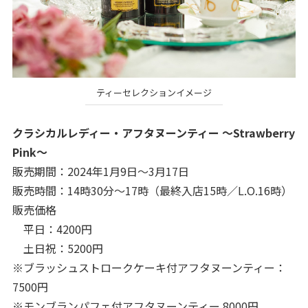
ティーセレクションイメージ
クラシカルレディー・アフタヌーンティー ～Strawberry
Pink～
販売期間：2024年1月9日～3月17日
販売時間：14時30分～17時（最終入店15時／L.O.16時）
販売価格
平日：4200円
土日祝：5200円
※ブラッシュストロークケーキ付アフタヌーンティー：
7500円
※モンブランパフェ付アフタヌーンティー 8000円