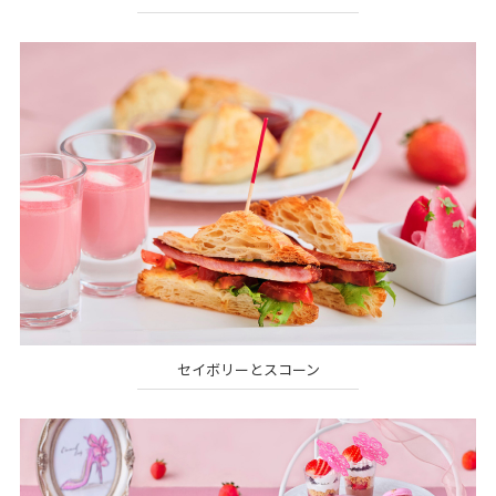
セイボリーとスコーン