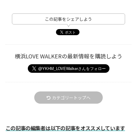
この記事をシェアしよう
横浜LOVE WALKERの最新情報を購読しよう
カテゴリートップへ
この記事の編集者は以下の記事をオススメしています