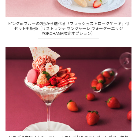
ピンクorブルーの2色から選べる「ブラッシュストロークケーキ」付
セットも販売（リストランテ マンジャーレ ウォーターエッジ
YOKOHAMA限定オプション）