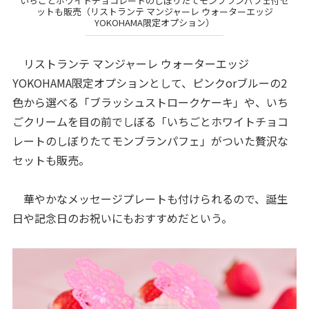
いちごとホワイトチョコレートのしぼりたてモンブランパフェ付セ
ットも販売（リストランテ マンジャーレ ウォーターエッジ
YOKOHAMA限定オプション）
リストランテ マンジャーレ ウォーターエッジ
YOKOHAMA限定オプションとして、ピンクorブルーの2
色から選べる「ブラッシュストロークケーキ」や、いち
ごクリームを目の前でしぼる「いちごとホワイトチョコ
レートのしぼりたてモンブランパフェ」がついた贅沢な
セットも販売。
華やかなメッセージプレートも付けられるので、誕生
日や記念日のお祝いにもおすすめだという。