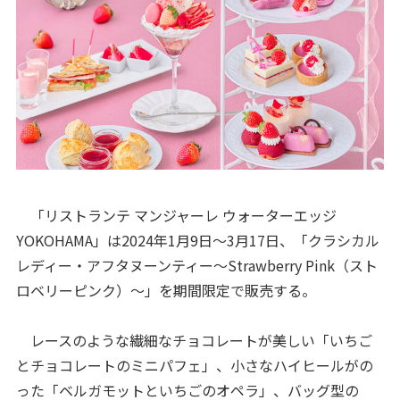
「リストランテ マンジャーレ ウォーターエッジ
YOKOHAMA」は2024年1月9日～3月17日、「クラシカル
レディー・アフタヌーンティー～Strawberry Pink（スト
ロベリーピンク）～」を期間限定で販売する。
レースのような繊細なチョコレートが美しい「いちご
とチョコレートのミニパフェ」、小さなハイヒールがの
った「ベルガモットといちごのオペラ」、バッグ型の