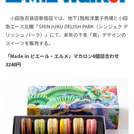
小田急百貨店新宿店では、地下1階和洋菓子売場と小田
急エース北館「SHINJUKU DELISH PARK（シンジュク デ
リッシュ パーク）」にて、来年の干支「辰」デザインの
スイーツを販売する。
「Made in ピエール・エルメ」マカロン6個詰合わせ
3240円