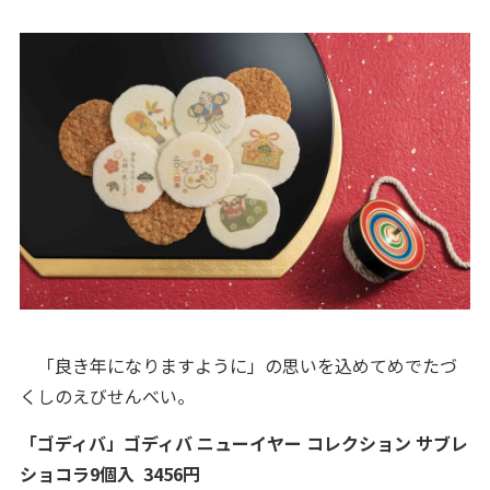
「良き年になりますように」の思いを込めてめでたづ
くしのえびせんべい。
「ゴディバ」ゴディバ ニューイヤー コレクション サブレ
ショコラ9個入 3456円