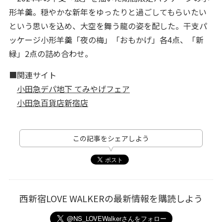
形羊羹。穏やかな新年をゆったりと過ごしてもらいたい
という思いを込め、大空を舞う龍の姿を配した。干支パ
ッケージ小形羊羹「夜の梅」「おもかげ」各4点、「新
緑」2点の詰め合わせ。
■関連サイト
小田急デパ地下 てみやげフェア
小田急百貨店新宿店
この記事をシェアしよう
西新宿LOVE WALKERの最新情報を購読しよう