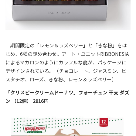
期間限定の「レモン＆ラズベリー」と「きな粉」をは
じめ、6種の詰め合わせ。アート・ユニットRIBBONESIA
によるマカロンのようにカラフルな龍が、パッケージに
デザインされている。（チョコレート、ジャスミン、ピ
スタチオ、ローズ、きな粉、レモン＆ラズベリー）
「クリスピークリームドーナツ」フォーチュン 干支 ダズ
ン （12個） 2916円