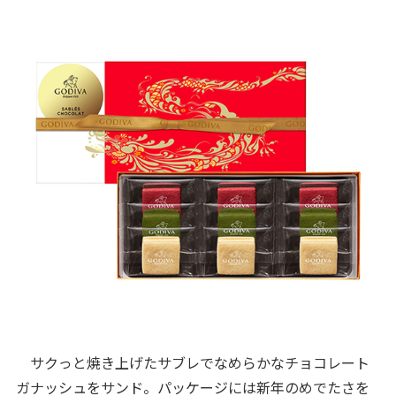
サクっと焼き上げたサブレでなめらかなチョコレート
ガナッシュをサンド。パッケージには新年のめでたさを