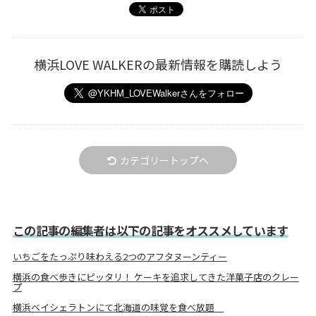
横浜LOVE WALKERの最新情報を購読しよう
カテゴリートップへ
この記事の編集者は以下の記事をオススメしています
いちごをたっぷり味わえる2つのアフタヌーンティー
横浜の食べ歩きにピッタリ！ ケーキを追求してきた洋菓子店のクレー
プ
横浜ベイシェラトンにて北海道の味覚を食べ放題