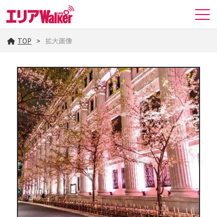
TOP
拡大画像