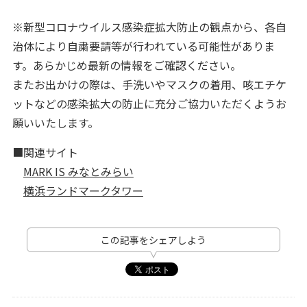
※新型コロナウイルス感染症拡大防止の観点から、各自
治体により自粛要請等が行われている可能性がありま
す。あらかじめ最新の情報をご確認ください。
またお出かけの際は、手洗いやマスクの着用、咳エチケ
ットなどの感染拡大の防止に充分ご協力いただくようお
願いいたします。
■関連サイト
MARK IS みなとみらい
横浜ランドマークタワー
この記事をシェアしよう