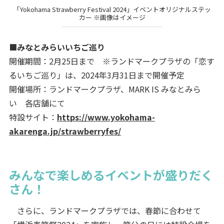
「Yokohama Strawberry Festival 2024」イベントオリジナルステッ
カー ※画像はイメージ
■みなとみらいいちご巡り
開催期間：2月25日まで ※ランドマークプラザの「恋す
るいちご巡り」は、2024年3月31日まで開催予定
開催場所：ランドマークプラザ、MARK IS みなとみら
い 各店舗にて
特設サイト：
https://www.yokohama-
akarenga.jp/strawberryfes/
みんなで楽しめるイベントが盛りだく
さん！
さらに、ランドマークプラザでは、春節に合わせて