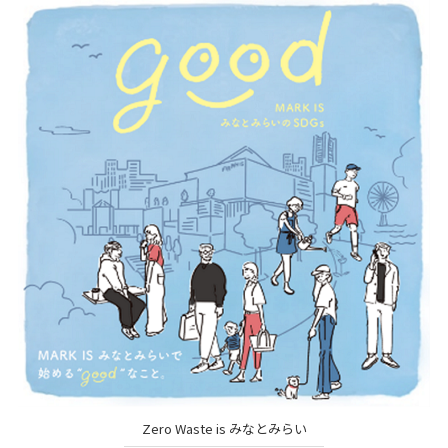
Zero Waste is みなとみらい