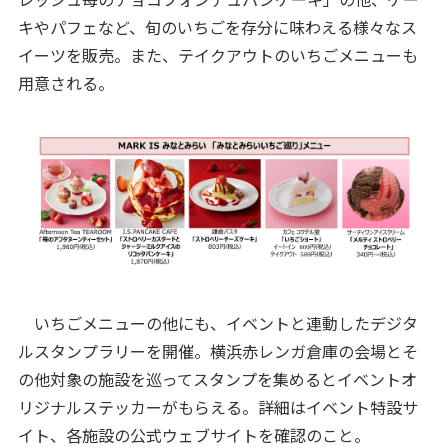
キやパフェなど、旬のいちごを存分に味わえる様々なス
イーツを販売。また、テイクアウトのいちごメニューも
用意される。
いちごメニューの他にも、イベントと連動したデジタ
ルスタンプラリーを開催。横浜赤レンガ倉庫の会場とそ
の他対象の施設を巡ってスタンプを集めるとイベントオ
リジナルステッカーがもらえる。詳細はイベント特設サ
イト、各施設の公式ウェブサイトを確認のこと。