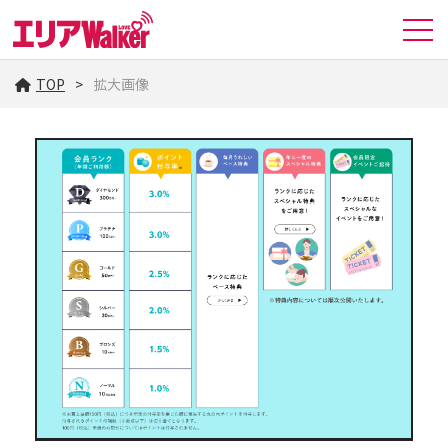
TOP
拡大画像