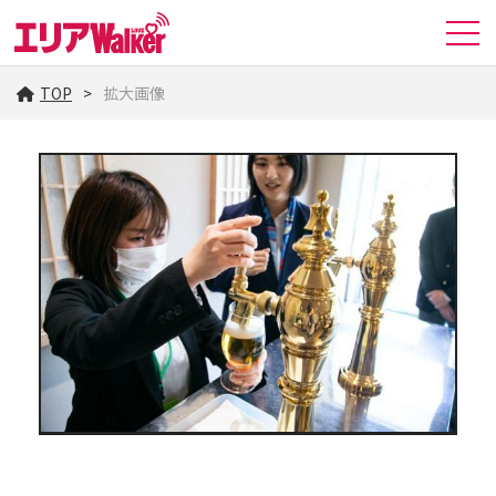
TOP
拡大画像