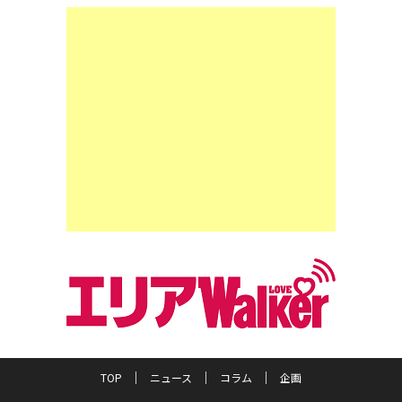
TOP
ニュース
コラム
企画