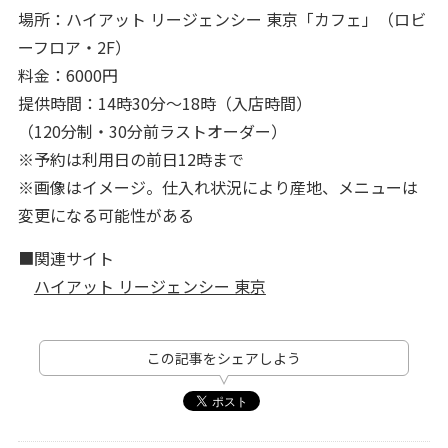
場所：ハイアット リージェンシー 東京「カフェ」（ロビ
ーフロア・2F）
料金：6000円
提供時間：14時30分～18時（入店時間）
（120分制・30分前ラストオーダー）
※予約は利用日の前日12時まで
※画像はイメージ。仕入れ状況により産地、メニューは
変更になる可能性がある
■関連サイト
ハイアット リージェンシー 東京
この記事をシェアしよう