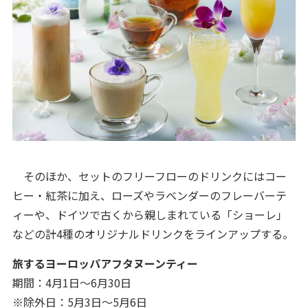
そのほか、セットのフリーフローのドリンクにはコー
ヒー・紅茶に加え、ローズやラベンダーのフレーバーテ
ィーや、ドイツで古くから親しまれている「ショーレ」
などの計4種のオリジナルドリンクをラインアップする。
旅するヨーロッパアフタヌーンティー
期間：4月1日～6月30日
※除外日：5月3日～5月6日