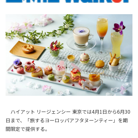
ハイアット リージェンシー 東京では4月1日から6月30
日まで、「旅するヨーロッパアフタヌーンティー」を期
間限定で提供する。