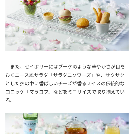
また、セイボリーにはブーケのような華やかさが目を
ひくニース風サラダ「サラダニソワーズ」や、サクサク
とした衣の中に香ばしいチーズが香るスイスの伝統的な
コロッケ「マラコフ」などをミニサイズで取り揃えてい
る。