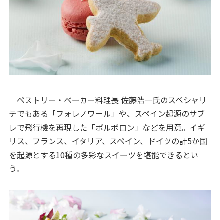
ペストリー・ベーカー料理長 佐藤浩一氏のスペシャリ
テでもある「フォレノワール」や、スペイン起源のサブ
レで飛行機を再現した「ポルボロン」などを用意。イギ
リス、フランス、イタリア、スペイン、ドイツの計5か国
を起源とする10種の多彩なスイーツを堪能できるとい
う。